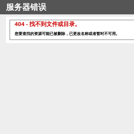
服务器错误
404 - 找不到文件或目录。
您要查找的资源可能已被删除，已更改名称或者暂时不可用。