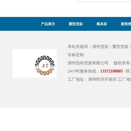
产品展示
重型货架
模具架
新闻
本站关键词：
湖州货架
|
重型货架
非标定制
湖州迅特货架有限公司
版权所有
24小时服务热线：
13372180805
联
工厂地址：湖州经济开发区/工厂地