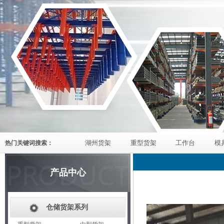
湖州货架
重型货架
工作台
模
热门关键词搜索：
产品中心
仓储货架系列