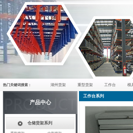
湖州货架
重型货架
工作台
模
热门关键词搜索：
工作台系列
产品中心
仓储货架系列