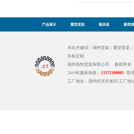
产品展示
重型货架
模具架
新闻
本站关键词：
湖州货架
|
重型货架
|
非标定制
湖州迅特货架有限公司
版权所有
24小时服务热线：
13372180805
联
工厂地址：湖州经济开发区/工厂地