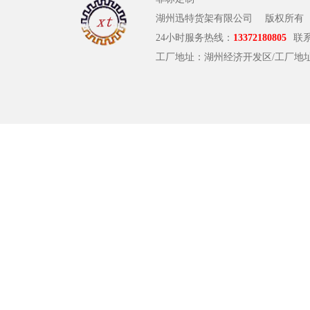
湖州迅特货架有限公司
版权所有
24小时服务热线：
13372180805
联
工厂地址：湖州经济开发区/工厂地