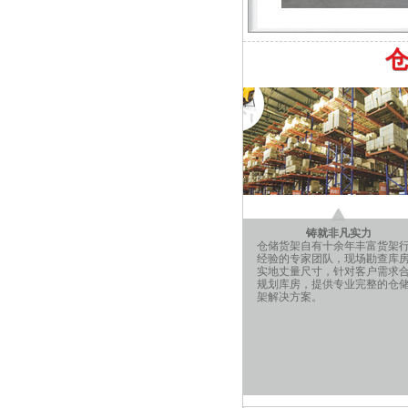
铸就非凡实力
仓储货架自有十余年丰富货架
经验的专家团队，现场勘查库
实地丈量尺寸，针对客户需求
规划库房，提供专业完整的仓
架解决方案。