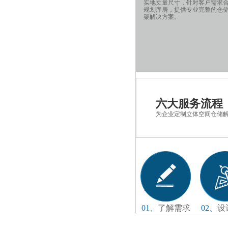
实地丈量尺寸，针对客户需求
规划库房，提供专业完整的仓
架解决方案。
六大服务流程
为企业定制立体空间仓储
01、
了解需求
02、
设