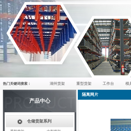
湖州货架
重型货架
工作台
模
热门关键词搜索：
隔离网片
产品中心
仓储货架系列