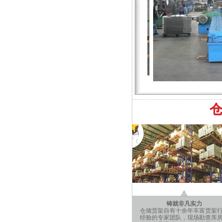
铸就非凡实力
仓储货架自有十余年丰富货架
经验的专家团队，现场勘查库