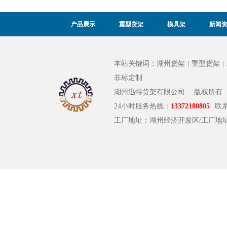
产品展示
重型货架
模具架
新闻
本站关键词：
湖州货架
|
重型货架
|
非标定制
湖州迅特货架有限公司
版权所有
24小时服务热线：
13372180805
联
工厂地址：湖州经济开发区/工厂地